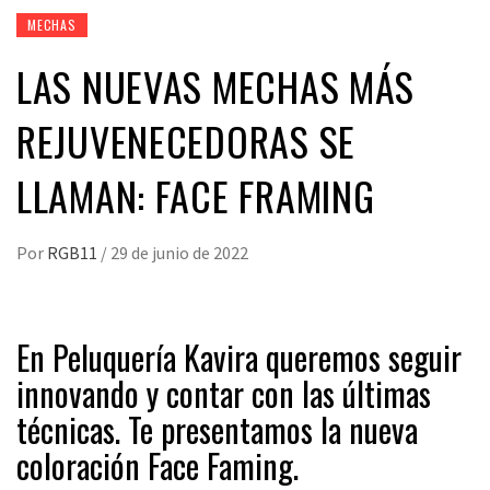
MECHAS
LAS NUEVAS MECHAS MÁS
REJUVENECEDORAS SE
LLAMAN: FACE FRAMING
Por
RGB11
/
29 de junio de 2022
En Peluquería Kavira queremos seguir
innovando y contar con las últimas
técnicas. Te presentamos la nueva
coloración Face Faming.