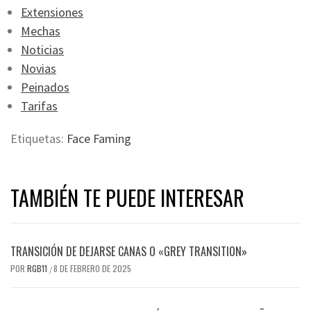
Extensiones
Mechas
Noticias
Novias
Peinados
Tarifas
Etiquetas:
Face Faming
TAMBIÉN TE PUEDE INTERESAR
TRANSICIÓN DE DEJARSE CANAS O «GREY TRANSITION»
POR
RGB11
8 DE FEBRERO DE 2025
/