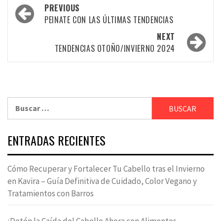
Post
PREVIOUS
navigation
PEINATE CON LAS ÚLTIMAS TENDENCIAS
NEXT
TENDENCIAS OTOÑO/INVIERNO 2024
Buscar:
ENTRADAS RECIENTES
Cómo Recuperar y Fortalecer Tu Cabello tras el Invierno
en Kavira – Guía Definitiva de Cuidado, Color Vegano y
Tratamientos con Barros