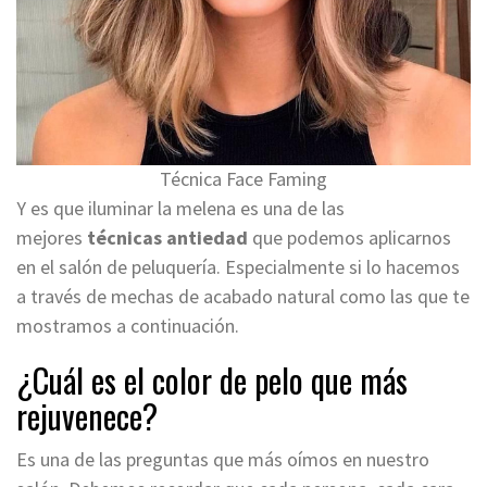
Técnica Face Faming
Y es que iluminar la melena es una de las
mejores
técnicas antiedad
que podemos aplicarnos
en el salón de peluquería. Especialmente si lo hacemos
a través de mechas de acabado natural como las que te
mostramos a continuación.
¿Cuál es el color de pelo que más
rejuvenece?
Es una de las preguntas que más oímos en nuestro