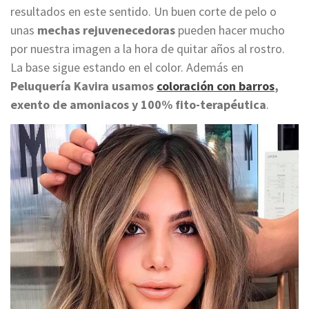
resultados en este sentido. Un buen corte de pelo o
unas
mechas rejuvenecedoras
pueden hacer mucho
por nuestra imagen a la hora de quitar años al rostro.
La base sigue estando en el color. Además en
Peluquería Kavira usamos
coloración con barros
,
exento de amoniacos y 100% fito-terapéutica
.