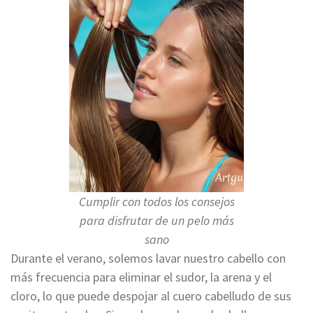
Cumplir con todos los consejos
para disfrutar de un pelo más
sano
Durante el verano, solemos lavar nuestro cabello con
más frecuencia para eliminar el sudor, la arena y el
cloro, lo que puede despojar al cuero cabelludo de sus