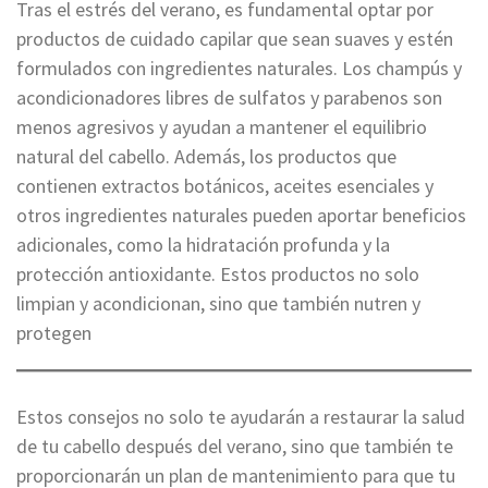
Tras el estrés del verano, es fundamental optar por
productos de cuidado capilar que sean suaves y estén
formulados con ingredientes naturales. Los champús y
acondicionadores libres de sulfatos y parabenos son
menos agresivos y ayudan a mantener el equilibrio
natural del cabello. Además, los productos que
contienen extractos botánicos, aceites esenciales y
otros ingredientes naturales pueden aportar beneficios
adicionales, como la hidratación profunda y la
protección antioxidante. Estos productos no solo
limpian y acondicionan, sino que también nutren y
protegen
Estos consejos no solo te ayudarán a restaurar la salud
de tu cabello después del verano, sino que también te
proporcionarán un plan de mantenimiento para que tu