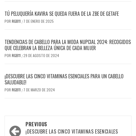
TÚ PELUQUERÍA KAVIRA SE QUEDA FUERA DE LA ZBE DE GETAFE
POR
RGB11
7 DE ENERO DE 2025
/
TENDENCIAS DE CABELLO PARA LA MODA NUPCIAL 2024: RECOGIDOS
QUE CELEBRAN LA BELLEZA ÚNICA DE CADA MUJER
POR
RGB11
29 DE AGOSTO DE 2024
/
¡DESCUBRE LAS CINCO VITAMINAS ESENCIALES PARA UN CABELLO
SALUDABLE!
POR
RGB11
7 DE MARZO DE 2024
/
Post
PREVIOUS
navigation
¡DESCUBRE LAS CINCO VITAMINAS ESENCIALES