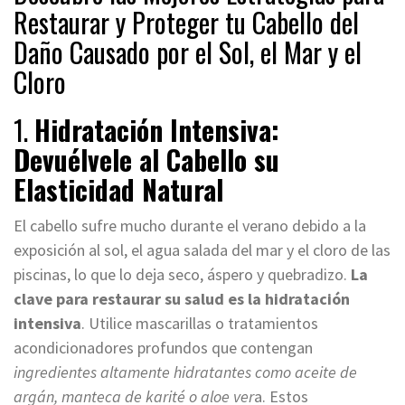
Restaurar y Proteger tu Cabello del
Daño Causado por el Sol, el Mar y el
Cloro
1.
Hidratación Intensiva:
Devuélvele al Cabello su
Elasticidad Natural
El cabello sufre mucho durante el verano debido a la
exposición al sol, el agua salada del mar y el cloro de las
piscinas, lo que lo deja seco, áspero y quebradizo.
La
clave para restaurar su salud es la hidratación
intensiva
. Utilice mascarillas o tratamientos
acondicionadores profundos que contengan
ingredientes altamente hidratantes como aceite de
argán, manteca de karité o aloe ver
a. Estos