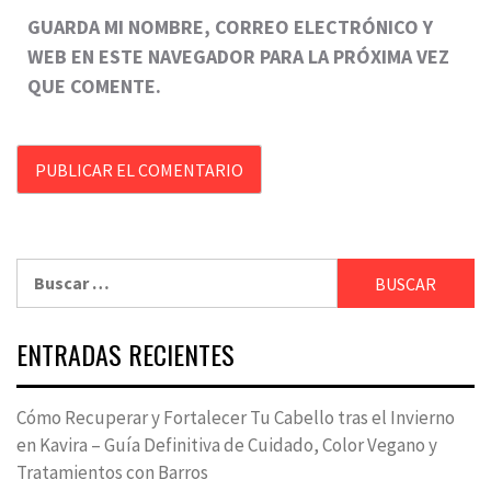
GUARDA MI NOMBRE, CORREO ELECTRÓNICO Y
WEB EN ESTE NAVEGADOR PARA LA PRÓXIMA VEZ
QUE COMENTE.
Buscar:
ENTRADAS RECIENTES
Cómo Recuperar y Fortalecer Tu Cabello tras el Invierno
en Kavira – Guía Definitiva de Cuidado, Color Vegano y
Tratamientos con Barros