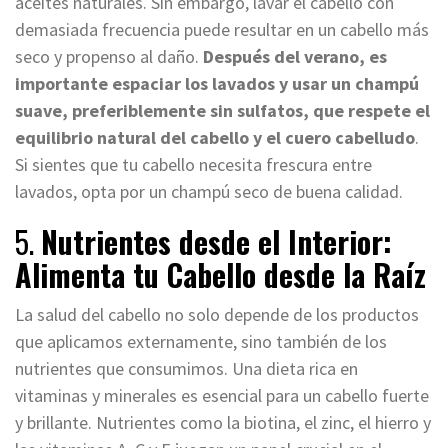
aceites naturales. Sin embargo, lavar el cabello con
demasiada frecuencia puede resultar en un cabello más
seco y propenso al daño.
Después del verano, es
importante espaciar los lavados y usar un champú
suave, preferiblemente sin sulfatos, que respete el
equilibrio natural del cabello y el cuero cabelludo
.
Si sientes que tu cabello necesita frescura entre
lavados, opta por un champú seco de buena calidad.
5.
Nutrientes desde el Interior:
Alimenta tu Cabello desde la Raíz
La salud del cabello no solo depende de los productos
que aplicamos externamente, sino también de los
nutrientes que consumimos. Una dieta rica en
vitaminas y minerales es esencial para un cabello fuerte
y brillante. Nutrientes como la biotina, el zinc, el hierro y