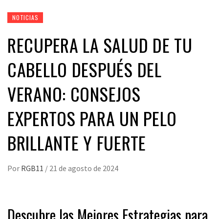
NOTICIAS
RECUPERA LA SALUD DE TU
CABELLO DESPUÉS DEL
VERANO: CONSEJOS
EXPERTOS PARA UN PELO
BRILLANTE Y FUERTE
Por
RGB11
/
21 de agosto de 2024
Descubre las Mejores Estrategias para