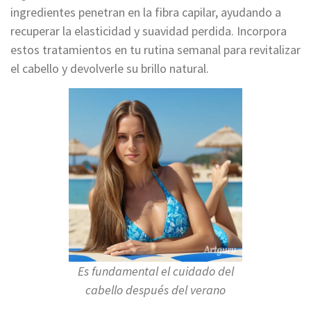
ingredientes penetran en la fibra capilar, ayudando a
recuperar la elasticidad y suavidad perdida. Incorpora
estos tratamientos en tu rutina semanal para revitalizar
el cabello y devolverle su brillo natural.
Es fundamental el cuidado del
cabello después del verano