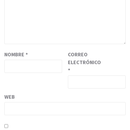
NOMBRE
*
CORREO
ELECTRÓNICO
*
WEB