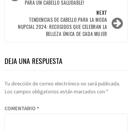
PARA UN CABELLO SALUDABLE!
NEXT
TENDENCIAS DE CABELLO PARA LA MODA
NUPCIAL 2024: RECOGIDOS QUE CELEBRAN LA
BELLEZA ÚNICA DE CADA MUJER
DEJA UNA RESPUESTA
Tu dirección de correo electrónico no será publicada.
Los campos obligatorios están marcados con
*
COMENTARIO
*