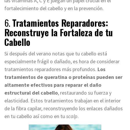
las vitaminas A, C y E juegan un papel crucial en el
fortalecimiento del cabello y en la prevención.
6.
Tratamientos Reparadores:
Reconstruye la Fortaleza de tu
Cabello
Si después del verano notas que tu cabello está
especialmente frágil o dañado, es hora de considerar
tratamientos reparadores más profundos.
Los
tratamientos de queratina o proteínas pueden ser
altamente efectivos para reparar el daño
estructural del cabello
, restaurando su fuerza y ​​
elasticidad. Estos tratamientos trabajan en el interior
de la fibra capilar, reconstruyendo los enlaces dañados
en tu cabello así como en tu
scalp
.