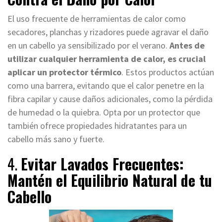
El uso frecuente de herramientas de calor como
secadores, planchas y rizadores puede agravar el daño
en un cabello ya sensibilizado por el verano.
Antes de
utilizar cualquier herramienta de calor, es crucial
aplicar un protector térmico
. Estos productos actúan
como una barrera, evitando que el calor penetre en la
fibra capilar y cause daños adicionales, como la pérdida
de humedad o la quiebra. Opta por un protector que
también ofrece propiedades hidratantes para un
cabello más sano y fuerte.
4.
Evitar Lavados Frecuentes:
Mantén el Equilibrio Natural de tu
Cabello