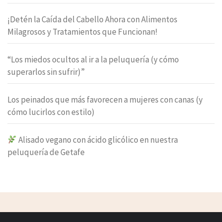
¡Detén la Caída del Cabello Ahora con Alimentos
Milagrosos y Tratamientos que Funcionan!
“Los miedos ocultos al ir a la peluquería (y cómo
superarlos sin sufrir)”
Los peinados que más favorecen a mujeres con canas (y
cómo lucirlos con estilo)
Alisado vegano con ácido glicólico en nuestra
peluquería de Getafe