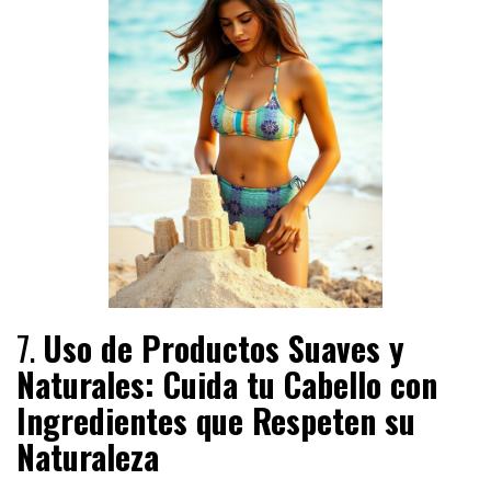
7.
Uso de Productos Suaves y
Naturales: Cuida tu Cabello con
Ingredientes que Respeten su
Naturaleza