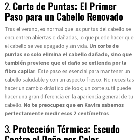
2.
Corte de Puntas: El Primer
Paso para un Cabello Renovado
Tras el verano, es normal que las puntas del cabello se
encuentren abiertas o dañadas, lo que puede hacer que
el cabello se vea apagado y sin vida.
Un corte de
puntas no solo elimina el cabello dañado, sino que
también previene que el daño se extienda por la
fibra capilar
. Este paso es esencial para mantener un
cabello saludable y con un aspecto fresco. No necesitas
hacer un cambio drástico de look; un corte sutil puede
hacer una gran diferencia en la apariencia general de tu
cabello.
No te preocupes que en Kavira sabemos
perfectamente medir esos 2 centímetros
.
3.
Protección Térmica: Escudo
Contra el Daño por Calor