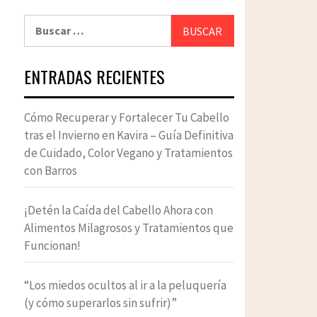
Buscar:
ENTRADAS RECIENTES
Cómo Recuperar y Fortalecer Tu Cabello
tras el Invierno en Kavira – Guía Definitiva
de Cuidado, Color Vegano y Tratamientos
con Barros
¡Detén la Caída del Cabello Ahora con
Alimentos Milagrosos y Tratamientos que
Funcionan!
“Los miedos ocultos al ir a la peluquería
(y cómo superarlos sin sufrir)”