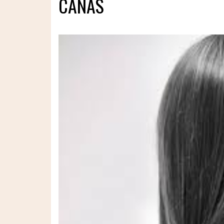
CANAS