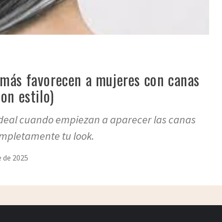
 más favorecen a mujeres con canas
on estilo)
ideal cuando empiezan a aparecer las canas
mpletamente tu look.
 de 2025