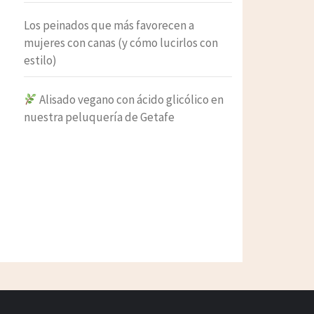
Los peinados que más favorecen a
mujeres con canas (y cómo lucirlos con
estilo)
Alisado vegano con ácido glicólico en
nuestra peluquería de Getafe