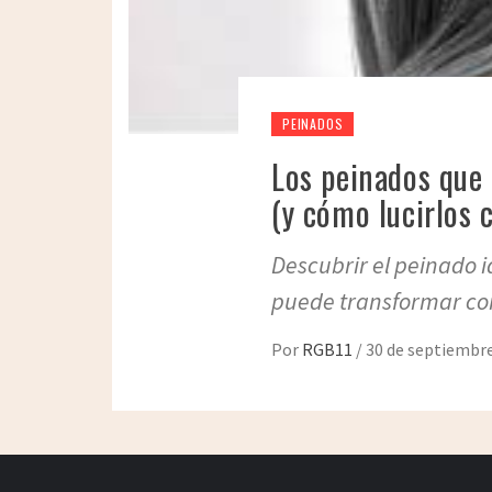
PEINADOS
Los peinados que
(y cómo lucirlos c
Descubrir el peinado 
puede transformar co
Por
RGB11
/
30 de septiembre