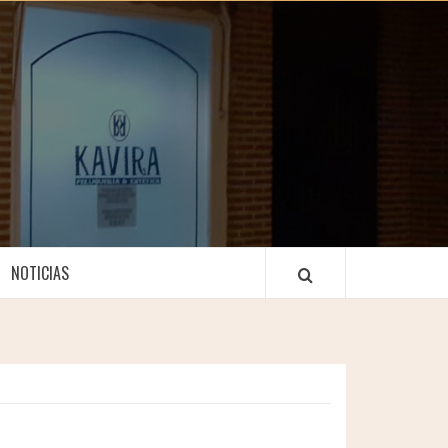
NOTICIAS