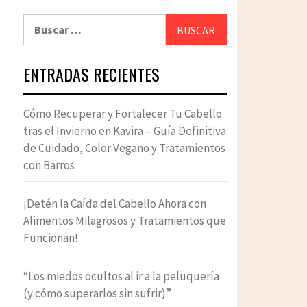
Buscar:
ENTRADAS RECIENTES
Cómo Recuperar y Fortalecer Tu Cabello
tras el Invierno en Kavira – Guía Definitiva
de Cuidado, Color Vegano y Tratamientos
con Barros
¡Detén la Caída del Cabello Ahora con
Alimentos Milagrosos y Tratamientos que
Funcionan!
“Los miedos ocultos al ir a la peluquería
(y cómo superarlos sin sufrir)”