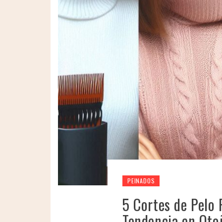
PEINADOS
5 Cortes de Pelo
Tendencia en Oto