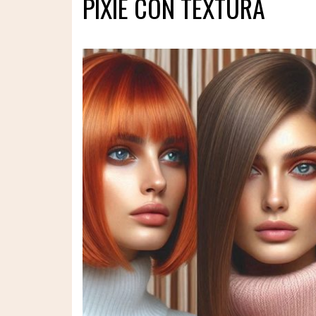
PIXIE CON TEXTURA