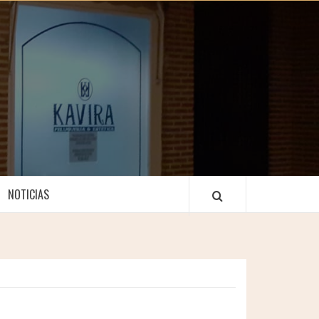
NOTICIAS