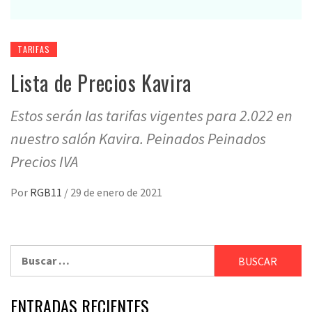
TARIFAS
Lista de Precios Kavira
Estos serán las tarifas vigentes para 2.022 en
nuestro salón Kavira. Peinados Peinados
Precios IVA
Por
RGB11
/
29 de enero de 2021
Buscar:
ENTRADAS RECIENTES