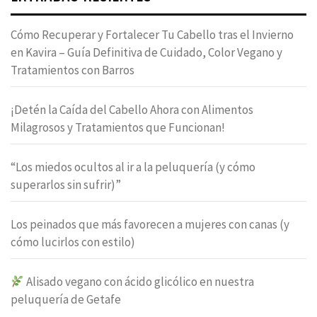
Cómo Recuperar y Fortalecer Tu Cabello tras el Invierno
en Kavira – Guía Definitiva de Cuidado, Color Vegano y
Tratamientos con Barros
¡Detén la Caída del Cabello Ahora con Alimentos
Milagrosos y Tratamientos que Funcionan!
“Los miedos ocultos al ir a la peluquería (y cómo
superarlos sin sufrir)”
Los peinados que más favorecen a mujeres con canas (y
cómo lucirlos con estilo)
Alisado vegano con ácido glicólico en nuestra
peluquería de Getafe